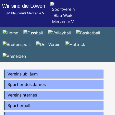
Wir sind die Löwen
SV Blau Weiß Merzen e.V.
Vereinsjubiläum
Sportler des Jahres
Vereinsinternes
Sportlerball