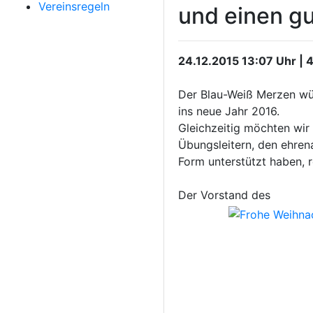
Vereinsregeln
und einen g
24.12.2015 13:07 Uhr | 
Der Blau-Weiß Merzen wün
ins neue Jahr 2016.
Gleichzeitig möchten wir 
Übungsleitern, den ehrena
Form unterstützt haben, r
Der Vorstand des