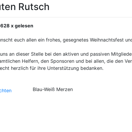
uten Rutsch
4628 x gelesen
scht euch allen ein frohes, gesegnetes Weihnachtsfest un
uns an dieser Stelle bei den aktiven und passiven Mitgliede
mtlichen Helfern, den Sponsoren und bei allen, die den Ver
echt herzlich für ihre Unterstützung bedanken.
Blau-Weiß Merzen