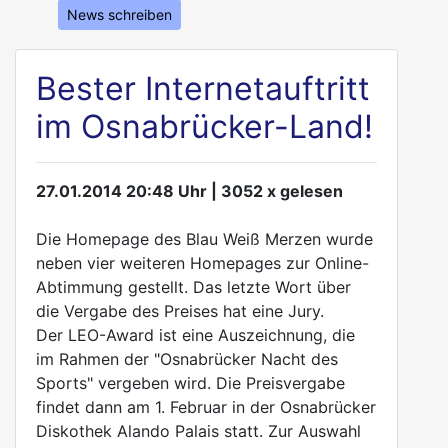
News schreiben
Bester Internetauftritt
im Osnabrücker-Land!
27.01.2014 20:48 Uhr | 3052 x gelesen
Die Homepage des Blau Weiß Merzen wurde
neben vier weiteren Homepages zur Online-
Abtimmung gestellt. Das letzte Wort über
die Vergabe des Preises hat eine Jury.
Der LEO-Award ist eine Auszeichnung, die
im Rahmen der "Osnabrücker Nacht des
Sports" vergeben wird. Die Preisvergabe
findet dann am 1. Februar in der Osnabrücker
Diskothek Alando Palais statt. Zur Auswahl