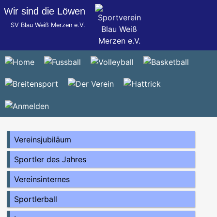
Wir sind die Löwen
SV Blau Weiß Merzen e.V.
Vereinsjubiläum
Sportler des Jahres
Vereinsinternes
Sportlerball