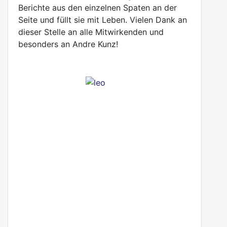
Berichte aus den einzelnen Spaten an der
Seite und füllt sie mit Leben. Vielen Dank an
dieser Stelle an alle Mitwirkenden und
besonders an Andre Kunz!