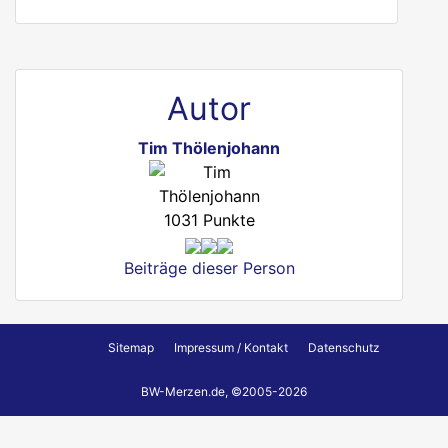
Autor
Tim Thölenjohann
1031 Punkte
Beiträge dieser Person
Sitemap
Impressum / Kontakt
Datenschutz
BW-Merzen.de, ©2005-2026