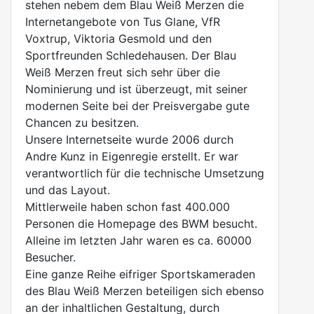
stehen nebem dem Blau Weiß Merzen die
Internetangebote von Tus Glane, VfR
Voxtrup, Viktoria Gesmold und den
Sportfreunden Schledehausen. Der Blau
Weiß Merzen freut sich sehr über die
Nominierung und ist überzeugt, mit seiner
modernen Seite bei der Preisvergabe gute
Chancen zu besitzen.
Unsere Internetseite wurde 2006 durch
Andre Kunz in Eigenregie erstellt. Er war
verantwortlich für die technische Umsetzung
und das Layout.
Mittlerweile haben schon fast 400.000
Personen die Homepage des BWM besucht.
Alleine im letzten Jahr waren es ca. 60000
Besucher.
Eine ganze Reihe eifriger Sportskameraden
des Blau Weiß Merzen beteiligen sich ebenso
an der inhaltlichen Gestaltung, durch