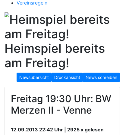
Vereinsregeln
Heimspiel bereits
am Freitag!
Newsübersicht
Druckansicht
News schreiben
Freitag 19:30 Uhr: BW
Merzen II - Venne
12.09.2013 22:42 Uhr | 2925 x gelesen