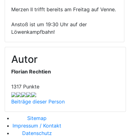
Merzen II trifft bereits am Freitag auf Venne.
Anstoß ist um 19:30 Uhr auf der
Löwenkampfbahn!
Autor
Florian Rechtien
1317 Punkte
Beiträge dieser Person
Sitemap
Impressum / Kontakt
Datenschutz