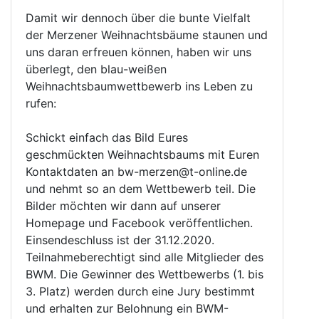
Damit wir dennoch über die bunte Vielfalt
der Merzener Weihnachtsbäume staunen und
uns daran erfreuen können, haben wir uns
überlegt, den blau-weißen
Weihnachtsbaumwettbewerb ins Leben zu
rufen:
Schickt einfach das Bild Eures
geschmückten Weihnachtsbaums mit Euren
Kontaktdaten an bw-merzen@t-online.de
und nehmt so an dem Wettbewerb teil. Die
Bilder möchten wir dann auf unserer
Homepage und Facebook veröffentlichen.
Einsendeschluss ist der 31.12.2020.
Teilnahmeberechtigt sind alle Mitglieder des
BWM. Die Gewinner des Wettbewerbs (1. bis
3. Platz) werden durch eine Jury bestimmt
und erhalten zur Belohnung ein BWM-