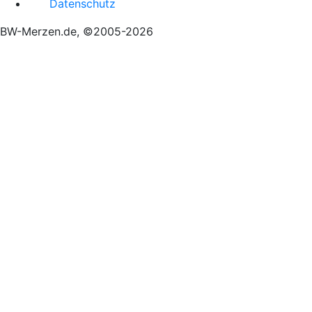
Datenschutz
BW-Merzen.de, ©2005-2026