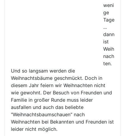
weni
ge
Tage
...
dann
ist
Weih
nach
ten.
Und so langsam werden die
Weihnachtsbäume geschmückt. Doch in
diesem Jahr feiern wir Weihnachten nicht
wie gewohnt. Der Besuch von Freunden und
Familie in großer Runde muss leider
ausfallen und auch das beliebte
"Weihnachtsbaumschauen" nach
Weihnachten bei Bekannten und Freunden ist
leider nicht möglich.