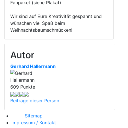
Fanpaket (siehe Plakat).
Wir sind auf Eure Kreativität gespannt und
wünschen viel Spaß beim
Weihnachtsbaumschmücken!
Autor
Gerhard Hallermann
609 Punkte
Beiträge dieser Person
Sitemap
Impressum / Kontakt