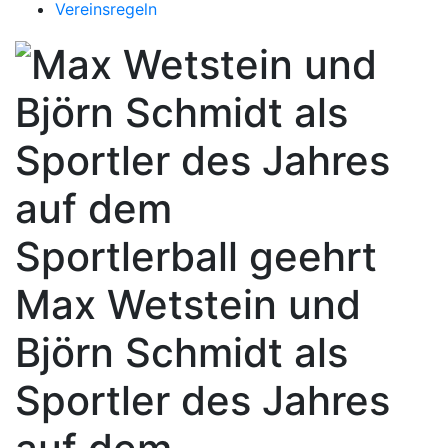
Vereinsregeln
Max Wetstein und
Björn Schmidt als
Sportler des Jahres