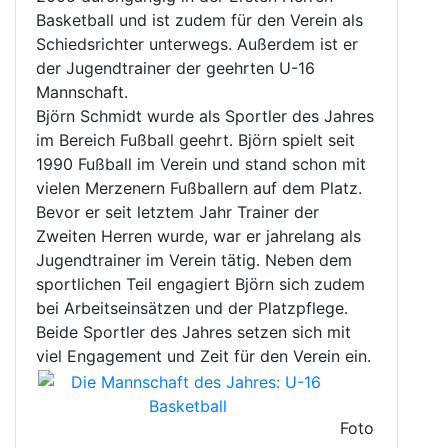
Basketball und ist zudem für den Verein als
Schiedsrichter unterwegs. Außerdem ist er
der Jugendtrainer der geehrten U-16
Mannschaft.
Björn Schmidt wurde als Sportler des Jahres
im Bereich Fußball geehrt. Björn spielt seit
1990 Fußball im Verein und stand schon mit
vielen Merzenern Fußballern auf dem Platz.
Bevor er seit letztem Jahr Trainer der
Zweiten Herren wurde, war er jahrelang als
Jugendtrainer im Verein tätig. Neben dem
sportlichen Teil engagiert Björn sich zudem
bei Arbeitseinsätzen und der Platzpflege.
Beide Sportler des Jahres setzen sich mit
viel Engagement und Zeit für den Verein ein.
Foto