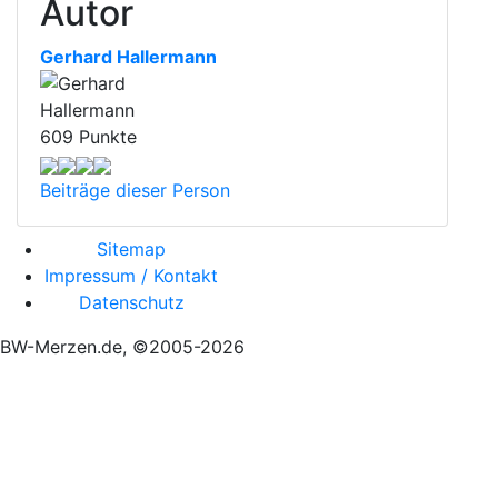
Autor
Gerhard Hallermann
609 Punkte
Beiträge dieser Person
Sitemap
Impressum / Kontakt
Datenschutz
BW-Merzen.de, ©2005-2026