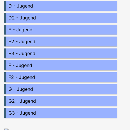
D - Jugend
D2 - Jugend
E - Jugend
E2 - Jugend
E3 - Jugend
F - Jugend
F2 - Jugend
G - Jugend
G2 - Jugend
G3 - Jugend