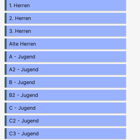
1. Herren
2. Herren
3. Herren
Alte Herren
A - Jugend
A2 - Jugend
B - Jugend
B2 - Jugend
C - Jugend
C2 - Jugend
C3 - Jugend