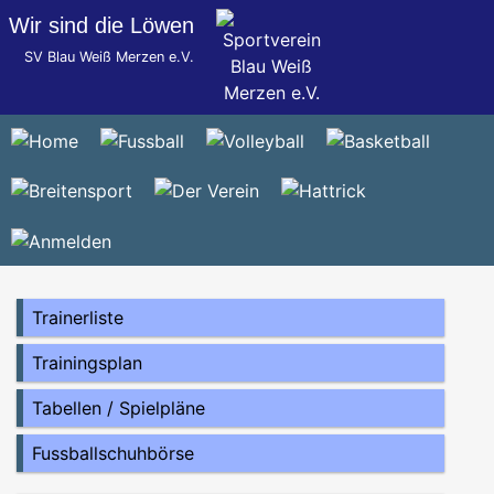
Wir sind die Löwen
SV Blau Weiß Merzen e.V.
Trainerliste
Trainingsplan
Tabellen / Spielpläne
Fussballschuhbörse