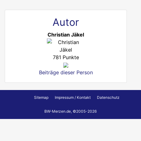
Autor
Christian Jäkel
781 Punkte
Beiträge dieser Person
Sitemap
Impressum / Kontakt
Datenschutz
BW-Merzen.de, ©2005-2026