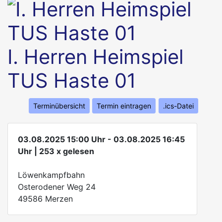
I. Herren Heimspiel
TUS Haste 01
Terminübersicht
Termin eintragen
.ics-Datei
03.08.2025 15:00 Uhr - 03.08.2025 16:45
Uhr | 253 x gelesen
Löwenkampfbahn
Osterodener Weg 24
49586 Merzen