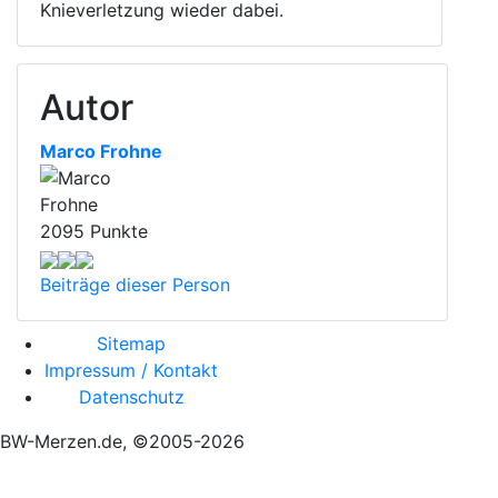
Knieverletzung wieder dabei.
Autor
Marco Frohne
2095 Punkte
Beiträge dieser Person
Sitemap
Impressum / Kontakt
Datenschutz
BW-Merzen.de, ©2005-2026