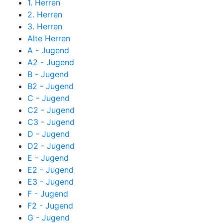
1. Herren
2. Herren
3. Herren
Alte Herren
A - Jugend
A2 - Jugend
B - Jugend
B2 - Jugend
C - Jugend
C2 - Jugend
C3 - Jugend
D - Jugend
D2 - Jugend
E - Jugend
E2 - Jugend
E3 - Jugend
F - Jugend
F2 - Jugend
G - Jugend