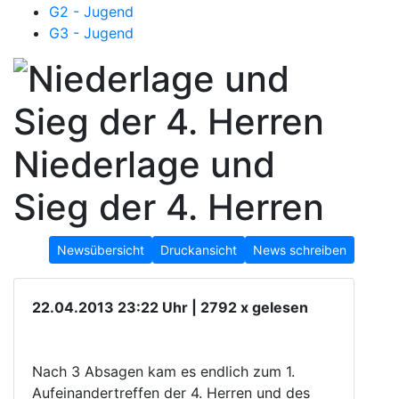
G2 - Jugend
G3 - Jugend
Niederlage und
Sieg der 4. Herren
Newsübersicht
Druckansicht
News schreiben
22.04.2013 23:22 Uhr | 2792 x gelesen
Nach 3 Absagen kam es endlich zum 1.
Aufeinandertreffen der 4. Herren und des