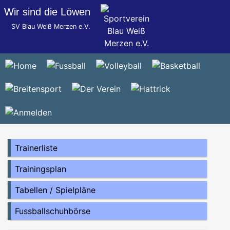
Wir sind die Löwen
SV Blau Weiß Merzen e.V.
Trainerliste
Trainingsplan
Tabellen / Spielpläne
Fussballschuhbörse