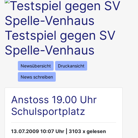
Testspiel gegen SV
Spelle-Venhaus
Newsübersicht
Druckansicht
News schreiben
Anstoss 19.00 Uhr
Schulsportplatz
13.07.2009 10:07 Uhr | 3103 x gelesen