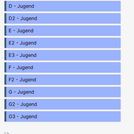
D - Jugend
D2 - Jugend
E - Jugend
E2 - Jugend
E3 - Jugend
F - Jugend
F2 - Jugend
G - Jugend
G2 - Jugend
G3 - Jugend