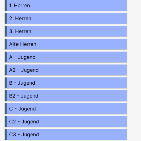
1. Herren
2. Herren
3. Herren
Alte Herren
A - Jugend
A2 - Jugend
B - Jugend
B2 - Jugend
C - Jugend
C2 - Jugend
C3 - Jugend