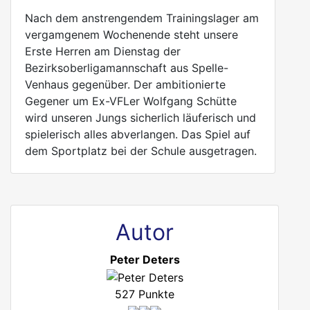
Nach dem anstrengendem Trainingslager am
vergamgenem Wochenende steht unsere
Erste Herren am Dienstag der
Bezirksoberligamannschaft aus Spelle-
Venhaus gegenüber. Der ambitionierte
Gegener um Ex-VFLer Wolfgang Schütte
wird unseren Jungs sicherlich läuferisch und
spielerisch alles abverlangen. Das Spiel auf
dem Sportplatz bei der Schule ausgetragen.
Autor
Peter Deters
527 Punkte