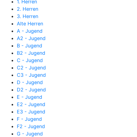
1. Herren
2. Herren
3. Herren
Alte Herren
A - Jugend
A2 - Jugend
B - Jugend
B2 - Jugend
C - Jugend
C2 - Jugend
C3 - Jugend
D - Jugend
D2 - Jugend
E - Jugend
E2 - Jugend
E3 - Jugend
F - Jugend
F2 - Jugend
G - Jugend