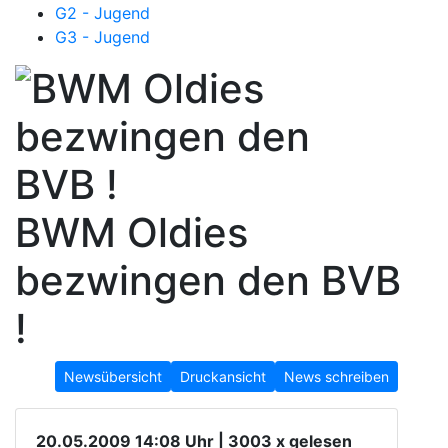
G2 - Jugend
G3 - Jugend
BWM Oldies
bezwingen den BVB
!
Newsübersicht
Druckansicht
News schreiben
20.05.2009 14:08 Uhr | 3003 x gelesen