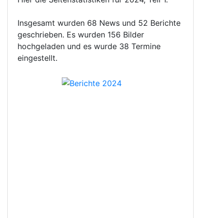
Insgesamt wurden 68 News und 52 Berichte
geschrieben. Es wurden 156 Bilder
hochgeladen und es wurde 38 Termine
eingestellt.