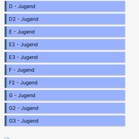
D - Jugend
D2 - Jugend
E - Jugend
E2 - Jugend
E3 - Jugend
F - Jugend
F2 - Jugend
G - Jugend
G2 - Jugend
G3 - Jugend