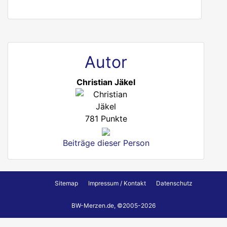
Autor
Christian Jäkel
781 Punkte
Beiträge dieser Person
Sitemap
Impressum / Kontakt
Datenschutz
BW-Merzen.de, ©2005-2026