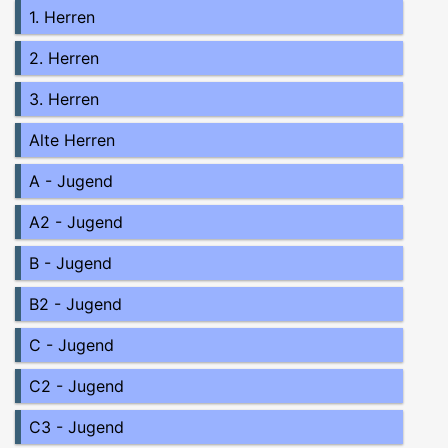
1. Herren
2. Herren
3. Herren
Alte Herren
A - Jugend
A2 - Jugend
B - Jugend
B2 - Jugend
C - Jugend
C2 - Jugend
C3 - Jugend