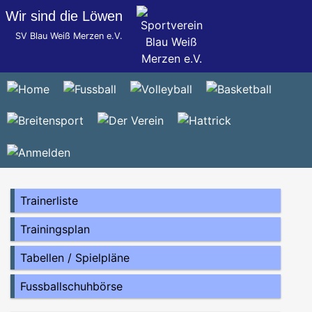
Wir sind die Löwen
SV Blau Weiß Merzen e.V.
Trainerliste
Trainingsplan
Tabellen / Spielpläne
Fussballschuhbörse