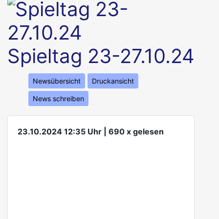
Spieltag 23-27.10.24
Newsübersicht
Druckansicht
News schreiben
23.10.2024 12:35 Uhr | 690 x gelesen