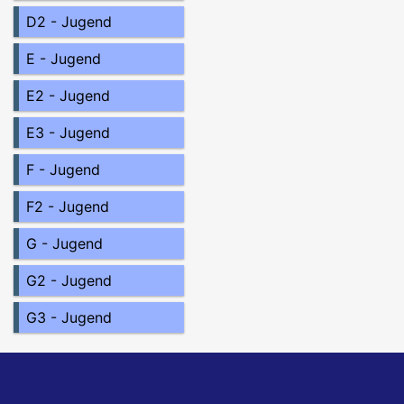
D2 - Jugend
E - Jugend
E2 - Jugend
E3 - Jugend
F - Jugend
F2 - Jugend
G - Jugend
G2 - Jugend
G3 - Jugend