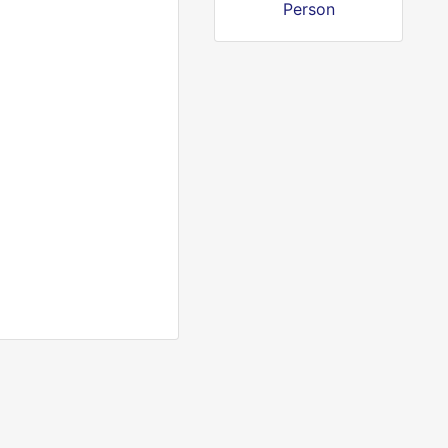
Person