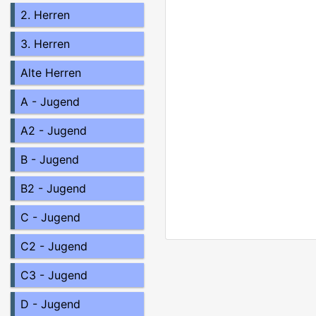
2. Herren
3. Herren
Alte Herren
A - Jugend
A2 - Jugend
B - Jugend
B2 - Jugend
C - Jugend
C2 - Jugend
C3 - Jugend
D - Jugend