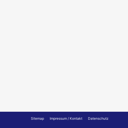
Sitemap
Impressum / Kontakt
Datenschutz