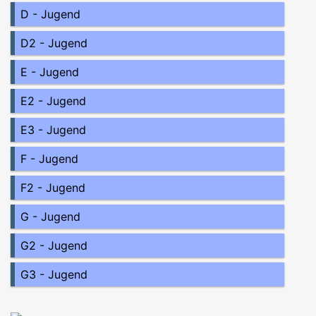
D - Jugend
D2 - Jugend
E - Jugend
E2 - Jugend
E3 - Jugend
F - Jugend
F2 - Jugend
G - Jugend
G2 - Jugend
G3 - Jugend