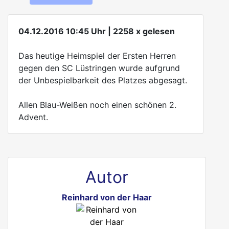
04.12.2016 10:45 Uhr | 2258 x gelesen
Das heutige Heimspiel der Ersten Herren
gegen den SC Lüstringen wurde aufgrund
der Unbespielbarkeit des Platzes abgesagt.
Allen Blau-Weißen noch einen schönen 2.
Advent.
Autor
Reinhard von der Haar