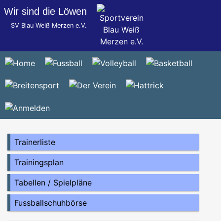
Wir sind die Löwen
SV Blau Weiß Merzen e.V.
Trainerliste
Trainingsplan
Tabellen / Spielpläne
Fussballschuhbörse