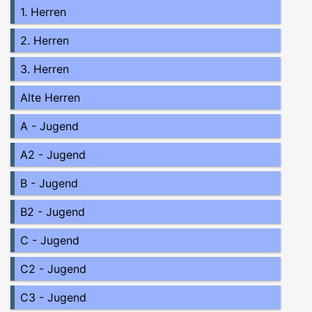
1. Herren
2. Herren
3. Herren
Alte Herren
A - Jugend
A2 - Jugend
B - Jugend
B2 - Jugend
C - Jugend
C2 - Jugend
C3 - Jugend