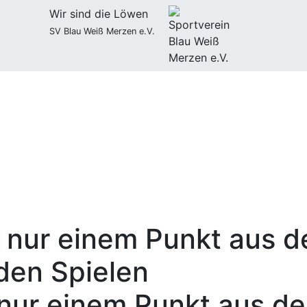
Wir sind die Löwen
SV Blau Weiß Merzen e.V.
nur einem Punkt aus de